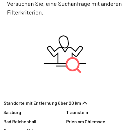
Versuchen Sie, eine Suchanfrage mit anderen
Filterkriterien.
Standorte mit Entfernung über 20 km
Salzburg
Traunstein
Bad Reichenhall
Prien am Chiemsee