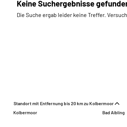
Keine Suchergebnisse gefunde
Die Suche ergab leider keine Treffer. Versuch
Standort mit Entfernung bis 20 km zu Kolbermoor
Kolbermoor
Bad Aibling