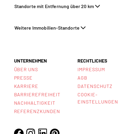
Standorte mit Entfernung über 20 km
Weitere Immobilien-Standorte
UNTERNEHMEN
RECHTLICHES
ÜBER UNS
IMPRESSUM
PRESSE
AGB
KARRIERE
DATENSCHUTZ
BARRIEREFREIHEIT
COOKIE-
EINSTELLUNGEN
NACHHALTIGKEIT
REFERENZKUNDEN