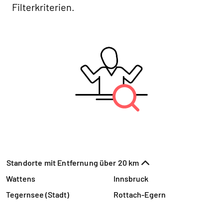
Filterkriterien.
Standorte mit Entfernung über 20 km
Wattens
Innsbruck
Tegernsee (Stadt)
Rottach-Egern