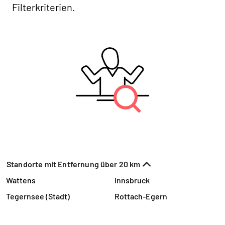
Filterkriterien.
Standorte mit Entfernung über 20 km
Wattens
Innsbruck
Tegernsee (Stadt)
Rottach-Egern