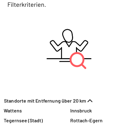
Filterkriterien.
Standorte mit Entfernung über 20 km
Wattens
Innsbruck
Tegernsee (Stadt)
Rottach-Egern