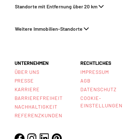
Standorte mit Entfernung über 20 km
Weitere Immobilien-Standorte
UNTERNEHMEN
RECHTLICHES
ÜBER UNS
IMPRESSUM
PRESSE
AGB
KARRIERE
DATENSCHUTZ
BARRIEREFREIHEIT
COOKIE-
EINSTELLUNGEN
NACHHALTIGKEIT
REFERENZKUNDEN