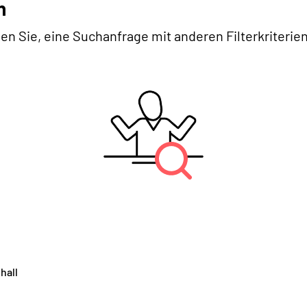
n
en Sie, eine Suchanfrage mit anderen Filterkriterien
hall