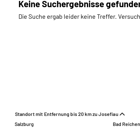
Keine Suchergebnisse gefunde
Die Suche ergab leider keine Treffer. Versuch
Standort mit Entfernung bis 20 km zu Josefiau
Salzburg
Bad Reichen