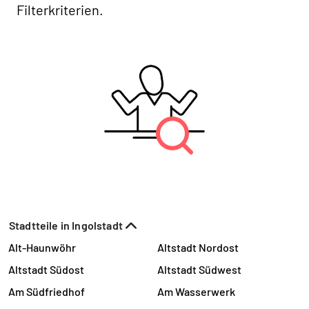
Filterkriterien.
Stadtteile in Ingolstadt
Alt-Haunwöhr
Altstadt Nordost
Altstadt Südost
Altstadt Südwest
Am Südfriedhof
Am Wasserwerk