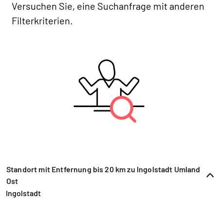
Versuchen Sie, eine Suchanfrage mit anderen
Filterkriterien.
Standort mit Entfernung bis 20 km zu Ingolstadt Umland
Ost
Ingolstadt