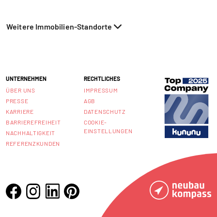
Weitere Immobilien-Standorte
UNTERNEHMEN
RECHTLICHES
ÜBER UNS
IMPRESSUM
PRESSE
AGB
KARRIERE
DATENSCHUTZ
BARRIEREFREIHEIT
COOKIE-
EINSTELLUNGEN
NACHHALTIGKEIT
REFERENZKUNDEN