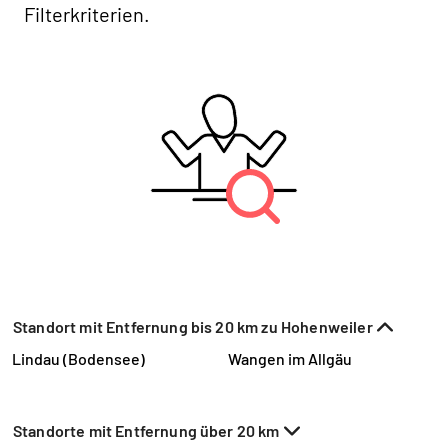
Filterkriterien.
Standort mit Entfernung bis 20 km zu Hohenweiler
Lindau (Bodensee)
Wangen im Allgäu
Standorte mit Entfernung über 20 km