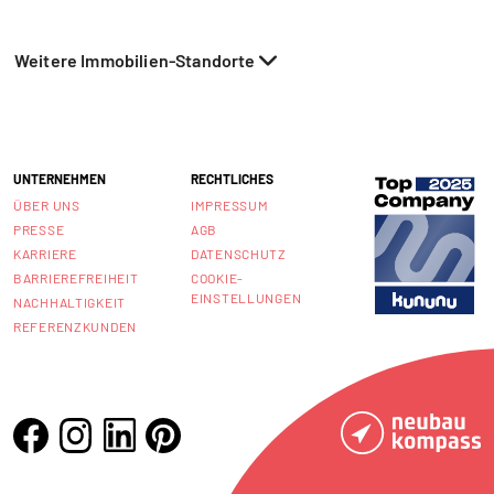
Weitere Immobilien-Standorte
UNTERNEHMEN
RECHTLICHES
ÜBER UNS
IMPRESSUM
PRESSE
AGB
KARRIERE
DATENSCHUTZ
BARRIEREFREIHEIT
COOKIE-
EINSTELLUNGEN
NACHHALTIGKEIT
REFERENZKUNDEN