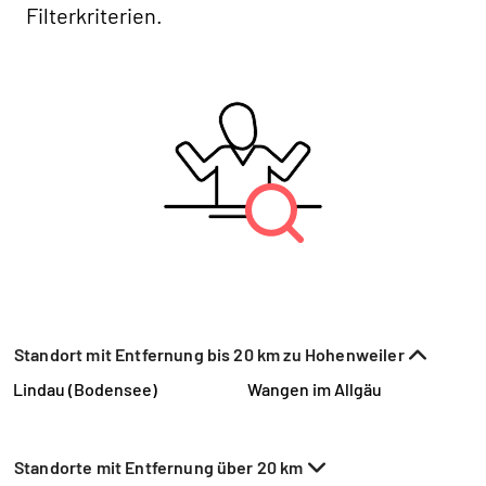
Filterkriterien.
Standort mit Entfernung bis 20 km zu Hohenweiler
Lindau (Bodensee)
Wangen im Allgäu
Standorte mit Entfernung über 20 km