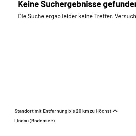
Keine Suchergebnisse gefunde
Die Suche ergab leider keine Treffer. Versuch
Standort mit Entfernung bis 20 km zu Höchst
Lindau (Bodensee)