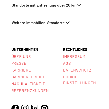
Standorte mit Entfernung über 20 km
Weitere Immobilien-Standorte
UNTERNEHMEN
RECHTLICHES
ÜBER UNS
IMPRESSUM
PRESSE
AGB
KARRIERE
DATENSCHUTZ
BARRIEREFREIHEIT
COOKIE-
EINSTELLUNGEN
NACHHALTIGKEIT
REFERENZKUNDEN