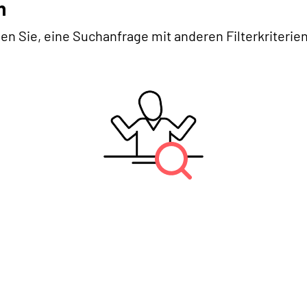
n
en Sie, eine Suchanfrage mit anderen Filterkriterien