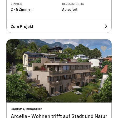
ZIMMER
BEZUGSFERTIG
2 - 5 Zimmer
Ab sofort
Zum Projekt
CARISMA Immobilien
Arcella - Wohnen trifft auf Stadt und Natur