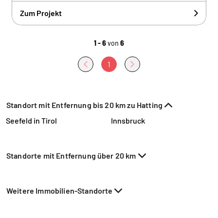
Zum Projekt
1 - 6
von
6
1
Standort mit Entfernung bis 20 km zu Hatting
Seefeld in Tirol
Innsbruck
Standorte mit Entfernung über 20 km
Weitere Immobilien-Standorte