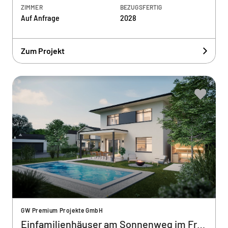
ZIMMER
BEZUGSFERTIG
Auf Anfrage
2028
Zum Projekt
GW Premium Projekte GmbH
Einfamilienhäuser am Sonnenweg im Frauental