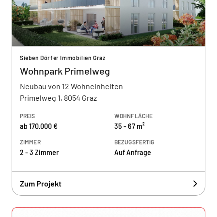
Sieben Dörfer Immobilien Graz
Wohnpark Primelweg
Neubau von 12 Wohneinheiten
Primelweg 1, 8054 Graz
PREIS
WOHNFLÄCHE
ab 170.000 €
35 - 67 m²
ZIMMER
BEZUGSFERTIG
2 - 3 Zimmer
Auf Anfrage
Zum Projekt