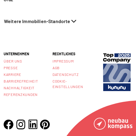
Weitere Immobilien-Standorte
UNTERNEHMEN
RECHTLICHES
ÜBER UNS
IMPRESSUM
PRESSE
AGB
KARRIERE
DATENSCHUTZ
BARRIEREFREIHEIT
COOKIE-
EINSTELLUNGEN
NACHHALTIGKEIT
REFERENZKUNDEN