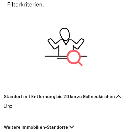
Filterkriterien.
Standort mit Entfernung bis 20 km zu Gallneukirchen
Linz
Weitere Immobilien-Standorte