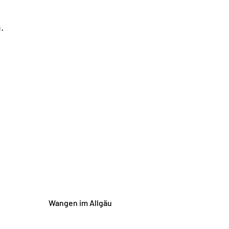
.
Wangen im Allgäu