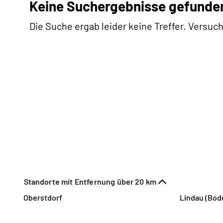
Keine Suchergebnisse gefunde
Die Suche ergab leider keine Treffer. Versuch
Standorte mit Entfernung über 20 km
Oberstdorf
Lindau (Bod