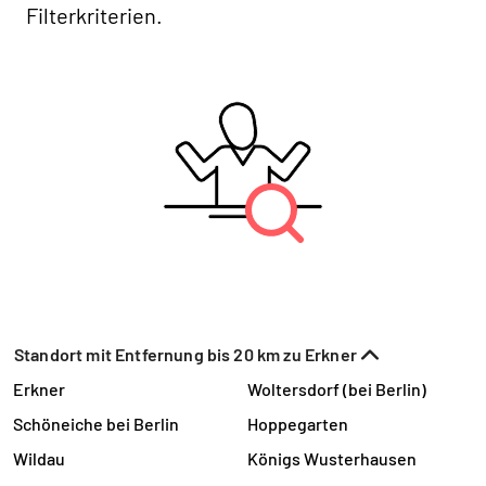
Filterkriterien.
Standort mit Entfernung bis 20 km zu Erkner
Erkner
Woltersdorf (bei Berlin)
Schöneiche bei Berlin
Hoppegarten
Wildau
Königs Wusterhausen