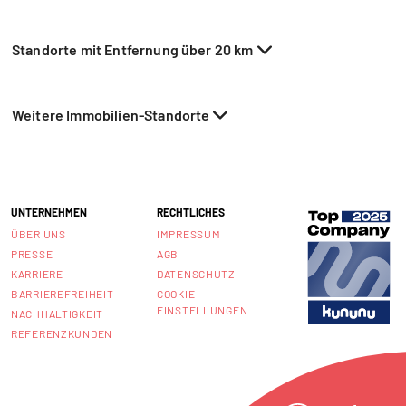
Standorte mit Entfernung über 20 km
Weitere Immobilien-Standorte
UNTERNEHMEN
RECHTLICHES
ÜBER UNS
IMPRESSUM
PRESSE
AGB
KARRIERE
DATENSCHUTZ
BARRIEREFREIHEIT
COOKIE-
EINSTELLUNGEN
NACHHALTIGKEIT
REFERENZKUNDEN