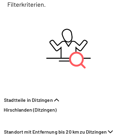
Filterkriterien.
Stadtteile in Ditzingen
Hirschlanden (Ditzingen)
Standort mit Entfernung bis 20 km zu Ditzingen