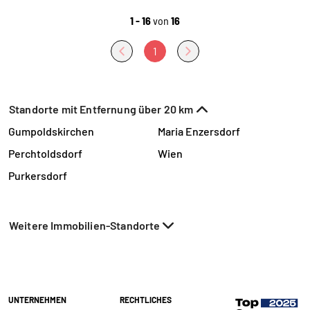
1 - 16
von
16
1
Standorte mit Entfernung über 20 km
Gumpoldskirchen
Maria Enzersdorf
Perchtoldsdorf
Wien
Purkersdorf
Weitere Immobilien-Standorte
UNTERNEHMEN
RECHTLICHES