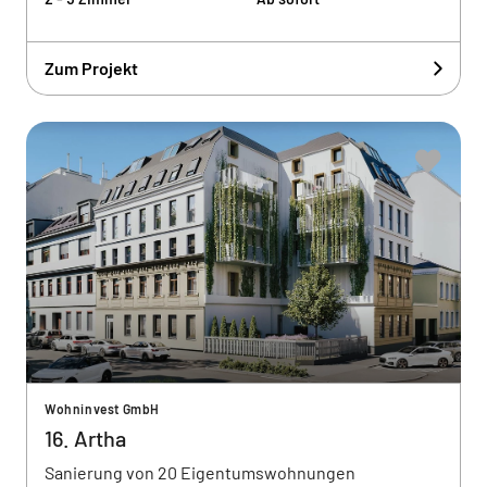
Zum Projekt
Wohninvest GmbH
16. Artha
Sanierung von 20 Eigentumswohnungen