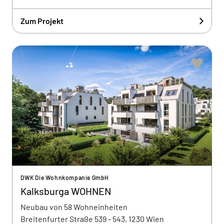
Zum Projekt
DWK Die Wohnkompanie GmbH
Kalksburga WOHNEN
Neubau von 58 Wohneinheiten
Breitenfurter Straße 539 - 543, 1230 Wien