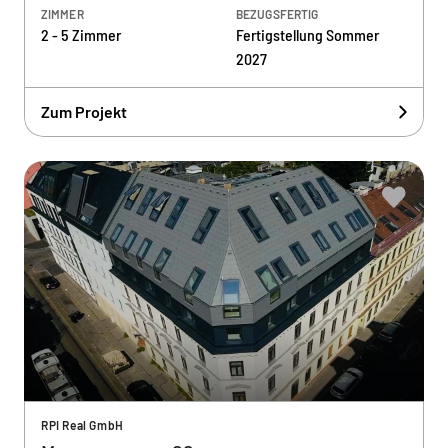
ZIMMER
BEZUGSFERTIG
2 - 5 Zimmer
Fertigstellung Sommer
2027
Zum Projekt
RPI Real GmbH