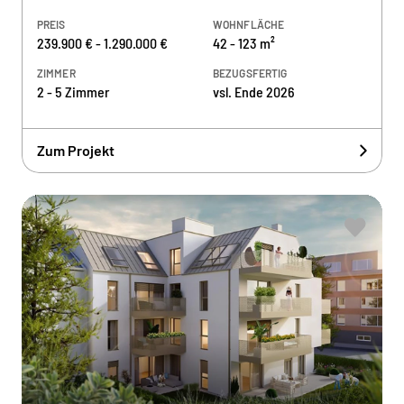
PREIS
WOHNFLÄCHE
239.900 € - 1.290.000 €
42 - 123 m²
ZIMMER
BEZUGSFERTIG
2 - 5 Zimmer
vsl. Ende 2026
Zum Projekt