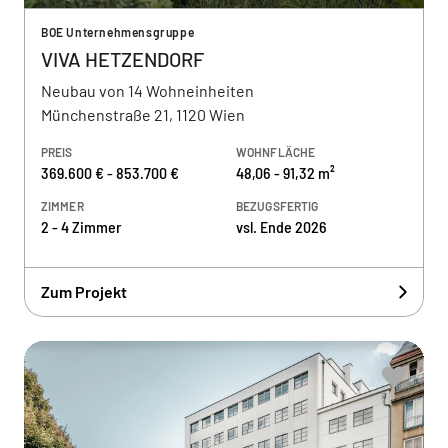
BOE Unternehmensgruppe
VIVA HETZENDORF
Neubau von 14 Wohneinheiten
Münchenstraße 21, 1120 Wien
PREIS
WOHNFLÄCHE
369.600 € - 853.700 €
48,06 - 91,32 m²
ZIMMER
BEZUGSFERTIG
2 - 4 Zimmer
vsl. Ende 2026
Zum Projekt