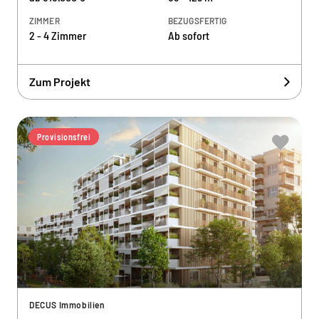
ZIMMER
BEZUGSFERTIG
2 - 4 Zimmer
Ab sofort
Zum Projekt
Provisionsfrei
DECUS Immobilien