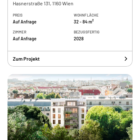
Hasnerstraße 131, 1160 Wien
PREIS
WOHNFLÄCHE
Auf Anfrage
32 - 84 m²
ZIMMER
BEZUGSFERTIG
Auf Anfrage
2028
Zum Projekt