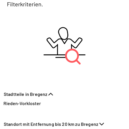
Filterkriterien.
Stadtteile in Bregenz
Rieden-Vorkloster
Standort mit Entfernung bis 20 km zu Bregenz