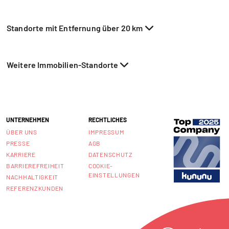
Standorte mit Entfernung über 20 km
Weitere Immobilien-Standorte
UNTERNEHMEN
RECHTLICHES
ÜBER UNS
IMPRESSUM
PRESSE
AGB
KARRIERE
DATENSCHUTZ
BARRIEREFREIHEIT
COOKIE-
EINSTELLUNGEN
NACHHALTIGKEIT
REFERENZKUNDEN