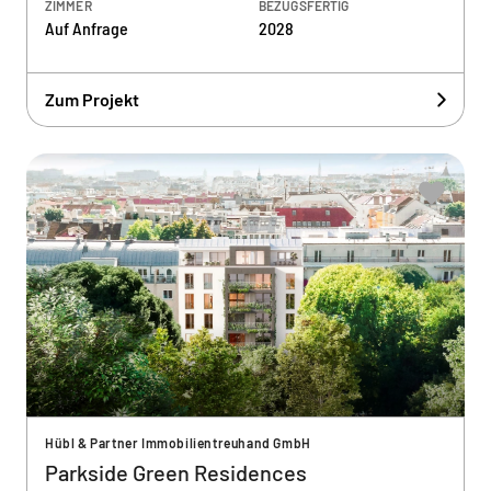
ZIMMER
BEZUGSFERTIG
Auf Anfrage
2028
Zum Projekt
Hübl & Partner Immobilientreuhand GmbH
Parkside Green Residences