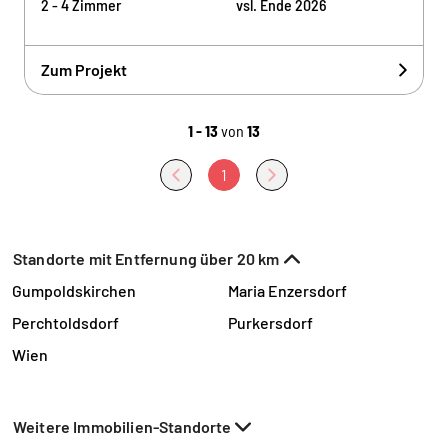
2 - 4 Zimmer
vsl. Ende 2026
Zum Projekt
1 - 13
von
13
1
Standorte mit Entfernung über 20 km
Gumpoldskirchen
Maria Enzersdorf
Perchtoldsdorf
Purkersdorf
Wien
Weitere Immobilien-Standorte