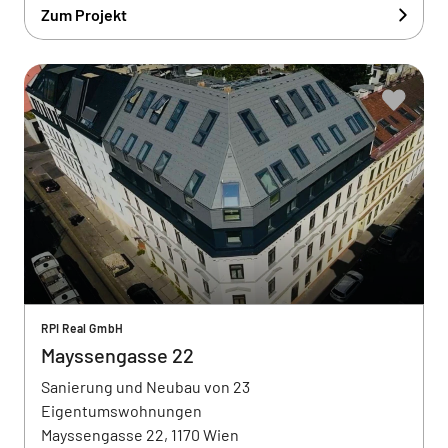
Zum Projekt
RPI Real GmbH
Mayssengasse 22
Sanierung und Neubau von 23
Eigentumswohnungen
Mayssengasse 22, 1170 Wien