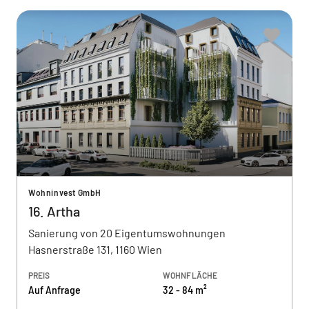
Wohninvest GmbH
16. Artha
Sanierung von 20 Eigentumswohnungen
Hasnerstraße 131, 1160 Wien
PREIS
WOHNFLÄCHE
Auf Anfrage
32 - 84 m²