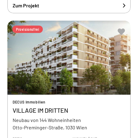
Zum Projekt
Provisionsfrei
DECUS Immobilien
VILLAGE IM DRITTEN
Neubau von 144 Wohneinheiten
Otto-Preminger-Straße, 1030 Wien