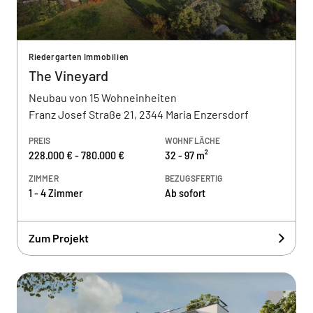
Riedergarten Immobilien
The Vineyard
Neubau von 15 Wohneinheiten
Franz Josef Straße 21, 2344 Maria Enzersdorf
PREIS
WOHNFLÄCHE
228.000 € - 780.000 €
32 - 97 m²
ZIMMER
BEZUGSFERTIG
1 - 4 Zimmer
Ab sofort
Zum Projekt