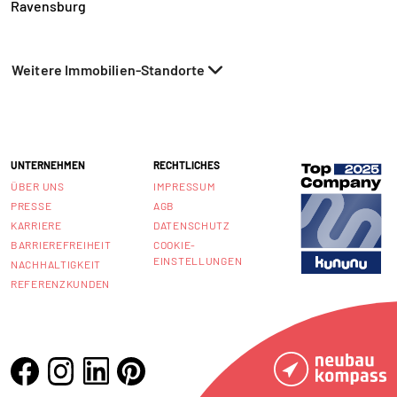
Ravensburg
Weitere Immobilien-Standorte
UNTERNEHMEN
RECHTLICHES
ÜBER UNS
IMPRESSUM
PRESSE
AGB
KARRIERE
DATENSCHUTZ
BARRIEREFREIHEIT
COOKIE-
EINSTELLUNGEN
NACHHALTIGKEIT
REFERENZKUNDEN