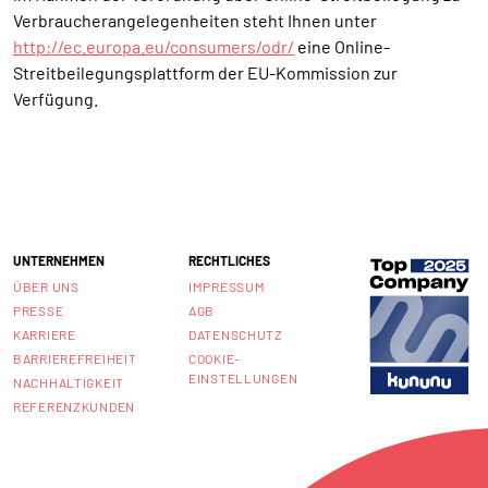
Verbraucherangelegenheiten steht Ihnen unter
http://ec.europa.eu/consumers/odr/
eine Online-
Streitbeilegungsplattform der EU-Kommission zur
Verfügung.
UNTERNEHMEN
RECHTLICHES
ÜBER UNS
IMPRESSUM
PRESSE
AGB
KARRIERE
DATENSCHUTZ
BARRIEREFREIHEIT
COOKIE-
EINSTELLUNGEN
NACHHALTIGKEIT
REFERENZKUNDEN