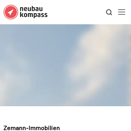
Zemann-Immobilien