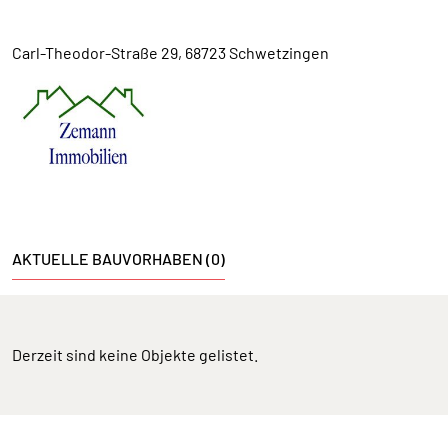
Carl-Theodor-Straße 29, 68723 Schwetzingen
AKTUELLE BAUVORHABEN (0)
Derzeit sind keine Objekte gelistet.