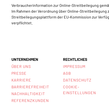
Verbraucherinformation zur Online-Streitbeilegung gemä
Im Rahmen der Verordnung über Online-Streitbeilegung 
Streitbeilegungsplattform der EU-Kommission zur Verfügu
verpflichtet.
UNTERNEHMEN
RECHTLICHES
ÜBER UNS
IMPRESSUM
PRESSE
AGB
KARRIERE
DATENSCHUTZ
BARRIEREFREIHEIT
COOKIE-
EINSTELLUNGEN
NACHHALTIGKEIT
REFERENZKUNDEN