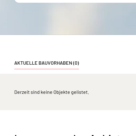
AKTUELLE BAUVORHABEN (0)
Derzeit sind keine Objekte gelistet.