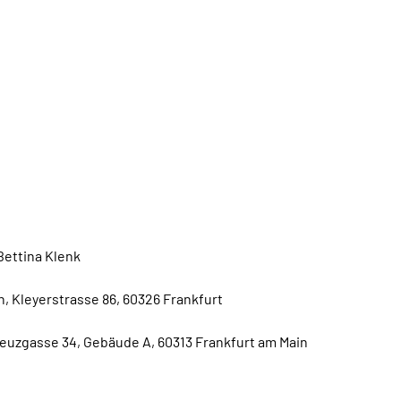
Bettina Klenk
 Kleyerstrasse 86, 60326 Frankfurt
reuzgasse 34, Gebäude A, 60313 Frankfurt am Main