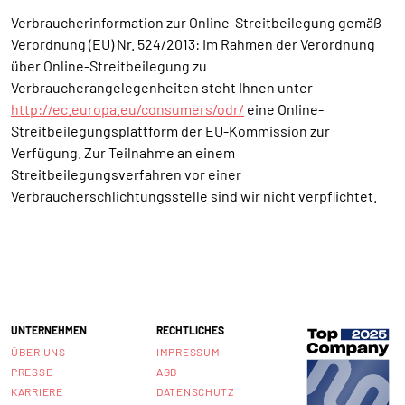
Verbraucherinformation zur Online-Streitbeilegung gemäß
Verordnung (EU) Nr. 524/2013: Im Rahmen der Verordnung
über Online-Streitbeilegung zu
Verbraucherangelegenheiten steht Ihnen unter
http://ec.europa.eu/consumers/odr/
eine Online-
Streitbeilegungsplattform der EU-Kommission zur
Verfügung. Zur Teilnahme an einem
Streitbeilegungsverfahren vor einer
Verbraucherschlichtungsstelle sind wir nicht verpflichtet.
UNTERNEHMEN
RECHTLICHES
ÜBER UNS
IMPRESSUM
PRESSE
AGB
KARRIERE
DATENSCHUTZ