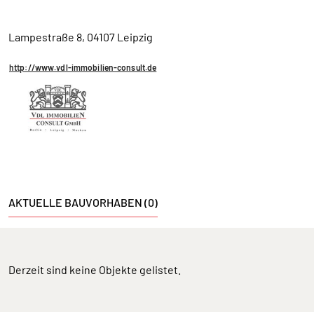
Lampestraße 8, 04107 Leipzig
http://www.vdl-immobilien-consult.de
AKTUELLE BAUVORHABEN (0)
Derzeit sind keine Objekte gelistet.