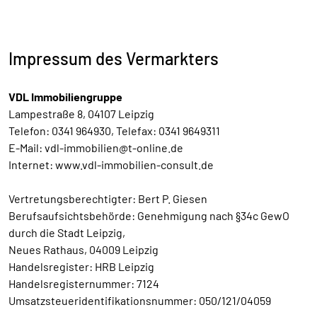
Impressum des Vermarkters
VDL Immobiliengruppe
Lampestraße 8, 04107 Leipzig
Telefon: 0341 964930, Telefax: 0341 9649311
E-Mail: vdl-immobilien@t-online.de
Internet: www.vdl-immobilien-consult.de
Vertretungsberechtigter: Bert P. Giesen
Berufsaufsichtsbehörde: Genehmigung nach §34c GewO
durch die Stadt Leipzig,
Neues Rathaus, 04009 Leipzig
Handelsregister: HRB Leipzig
Handelsregisternummer: 7124
Umsatzsteueridentifikationsnummer: 050/121/04059