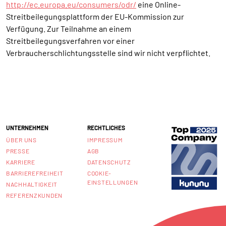
http://ec.europa.eu/consumers/odr/
eine Online-
Streitbeilegungsplattform der EU-Kommission zur
Verfügung. Zur Teilnahme an einem
Streitbeilegungsverfahren vor einer
Verbraucherschlichtungsstelle sind wir nicht verpflichtet.
UNTERNEHMEN
RECHTLICHES
ÜBER UNS
IMPRESSUM
PRESSE
AGB
KARRIERE
DATENSCHUTZ
BARRIEREFREIHEIT
COOKIE-
EINSTELLUNGEN
NACHHALTIGKEIT
REFERENZKUNDEN