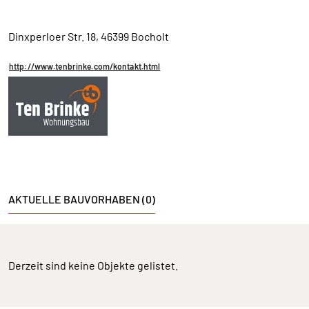
Dinxperloer Str. 18, 46399 Bocholt
http://www.tenbrinke.com/kontakt.html
AKTUELLE BAUVORHABEN (0)
Derzeit sind keine Objekte gelistet.