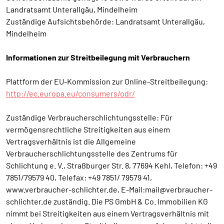
Landratsamt Unterallgäu, Mindelheim
Zuständige Aufsichtsbehörde: Landratsamt Unterallgäu,
Mindelheim
Informationen zur Streitbeilegung mit Verbrauchern
Plattform der EU-Kommission zur Online-Streitbeilegung:
http://ec.europa.eu/consumers/odr/
Zuständige Verbraucherschlichtungsstelle: Für
vermögensrechtliche Streitigkeiten aus einem
Vertragsverhältnis ist die Allgemeine
Verbraucherschlichtungsstelle des Zentrums für
Schlichtung e. V., Straßburger Str. 8, 77694 Kehl, Telefon: +49
7851/79579 40, Telefax: +49 7851/ 79579 41,
www.verbraucher-schlichter.de, E-Mail:mail@verbraucher-
schlichter.de zuständig. Die PS GmbH & Co. Immobilien KG
nimmt bei Streitigkeiten aus einem Vertragsverhältnis mit