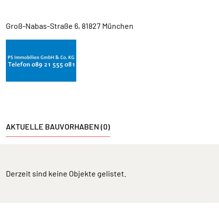
Groß-Nabas-Straße 6, 81827 München
AKTUELLE BAUVORHABEN (0)
Derzeit sind keine Objekte gelistet.