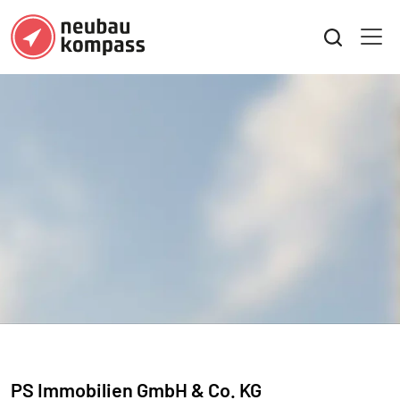
PS Immobilien GmbH & Co. KG