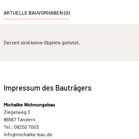
AKTUELLE BAUVORHABEN (0)
Derzeit sind keine Objekte gelistet.
Impressum des Bauträgers
Michalke Wohnungsbau
Ziegelweg 3
86567 Tandern
Tel.: 08250 7003
info@michalke-bau.de