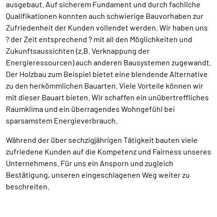
ausgebaut. Auf sicherem Fundament und durch fachliche
Qualifikationen konnten auch schwierige Bauvorhaben zur
Zufriedenheit der Kunden vollendet werden. Wir haben uns
? der Zeit entsprechend ? mit all den Möglichkeiten und
Zukunftsaussichten (z.B. Verknappung der
Energieressourcen) auch anderen Bausystemen zugewandt.
Der Holzbau zum Beispiel bietet eine blendende Alternative
zu den herkömmlichen Bauarten. Viele Vorteile können wir
mit dieser Bauart bieten. Wir schaffen ein unübertreffliches
Raumklima und ein überragendes Wohngefühl bei
sparsamstem Energieverbrauch.
Während der über sechzigjährigen Tätigkeit bauten viele
zufriedene Kunden auf die Kompetenz und Fairness unseres
Unternehmens. Für uns ein Ansporn und zugleich
Bestätigung, unseren eingeschlagenen Weg weiter zu
beschreiten.