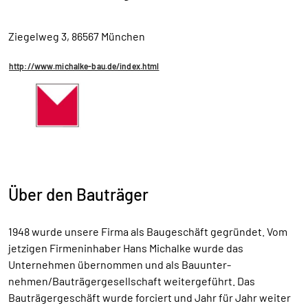
Ziegelweg 3, 86567 München
http://www.michalke-bau.de/index.html
Über den Bauträger
1948 wurde unsere Firma als Baugeschäft gegründet. Vom
jetzigen Firmeninhaber Hans Michalke wurde das
Unternehmen übernommen und als Bauunter-
nehmen/Bauträgergesellschaft weitergeführt. Das
Bauträgergeschäft wurde forciert und Jahr für Jahr weiter