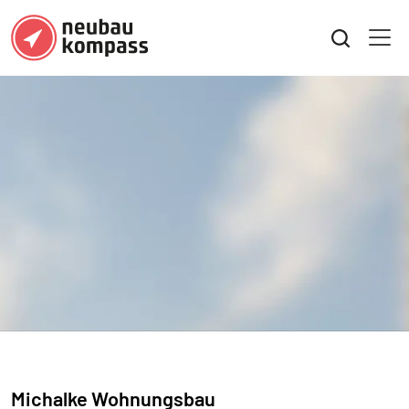
Michalke Wohnungsbau