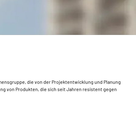
ensgruppe, die von der Projektentwicklung und Planung
ng von Produkten, die sich seit Jahren resistent gegen