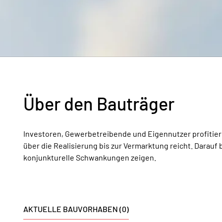
Über den Bauträger
Investoren, Gewerbetreibende und Eigennutzer profitie
über die Realisierung bis zur Vermarktung reicht. Darau
konjunkturelle Schwankungen zeigen.
AKTUELLE BAUVORHABEN (0)