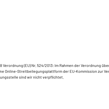
ß Verordnung (EU) Nr. 524/2013: Im Rahmen der Verordnung übe
ne Online-Streitbeilegungsplattform der EU-Kommission zur Ve
ngsstelle sind wir nicht verpflichtet.