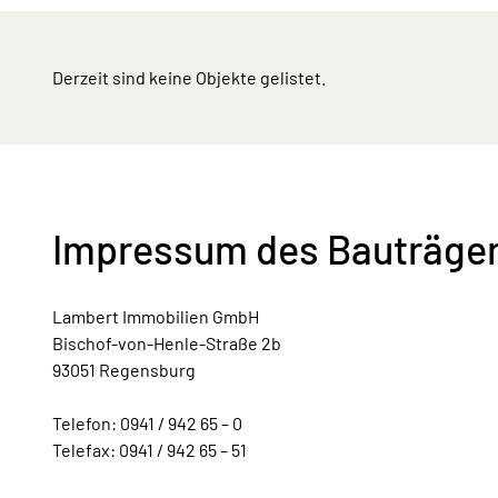
Derzeit sind keine Objekte gelistet.
Impressum des Bauträge
Lambert Immobilien GmbH
Bischof-von-Henle-Straße 2b
93051 Regensburg
Telefon: 0941 / 942 65 – 0
Telefax: 0941 / 942 65 – 51