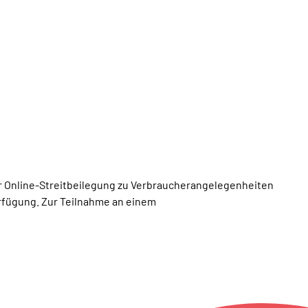
r Online-Streitbeilegung zu Verbraucherangelegenheiten
rfügung. Zur Teilnahme an einem