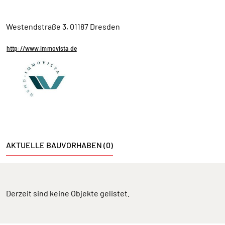
Westendstraße 3, 01187 Dresden
http://www.immovista.de
AKTUELLE BAUVORHABEN (0)
Derzeit sind keine Objekte gelistet.