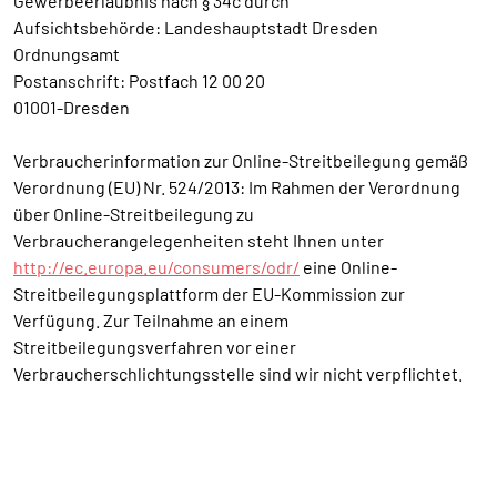
Gewerbeerlaubnis nach § 34c durch
Aufsichtsbehörde: Landeshauptstadt Dresden
Ordnungsamt
Postanschrift: Postfach 12 00 20
01001-Dresden
Verbraucherinformation zur Online-Streitbeilegung gemäß
Verordnung (EU) Nr. 524/2013: Im Rahmen der Verordnung
über Online-Streitbeilegung zu
Verbraucherangelegenheiten steht Ihnen unter
http://ec.europa.eu/consumers/odr/
eine Online-
Streitbeilegungsplattform der EU-Kommission zur
Verfügung. Zur Teilnahme an einem
Streitbeilegungsverfahren vor einer
Verbraucherschlichtungsstelle sind wir nicht verpflichtet.