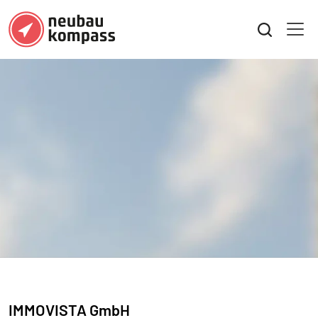
IMMOVISTA GmbH