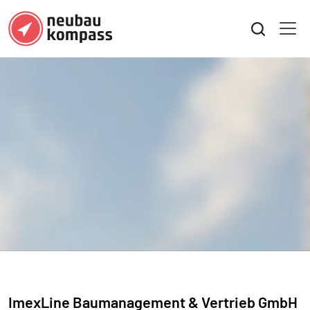
ImexLine Baumanagement & Vertrieb GmbH