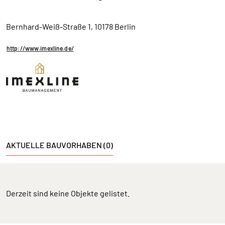
Bernhard-Weiß-Straße 1, 10178 Berlin
http://www.imexline.de/
AKTUELLE BAUVORHABEN (0)
Derzeit sind keine Objekte gelistet.