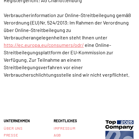
Registergericht: AG Charlottenburg
Verbraucherinformation zur Online-Streitbeilegung gemäß
Verordnung (EU) Nr. 524/2013: Im Rahmen der Verordnung
über Online-Streitbeilegung zu
Verbraucherangelegenheiten steht Ihnen unter
http://ec.europa.eu/consumers/odr/
eine Online-
Streitbeilegungsplattform der EU-Kommission zur
Verfügung. Zur Teilnahme an einem
Streitbeilegungsverfahren vor einer
Verbraucherschlichtungsstelle sind wir nicht verpflichtet.
UNTERNEHMEN
RECHTLICHES
ÜBER UNS
IMPRESSUM
PRESSE
AGB