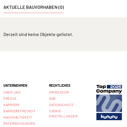
AKTUELLE BAUVORHABEN (0)
Derzeit sind keine Objekte gelistet.
UNTERNEHMEN
RECHTLICHES
ÜBER UNS
IMPRESSUM
PRESSE
AGB
KARRIERE
DATENSCHUTZ
BARRIEREFREIHEIT
COOKIE-
EINSTELLUNGEN
NACHHALTIGKEIT
REFERENZKUNDEN