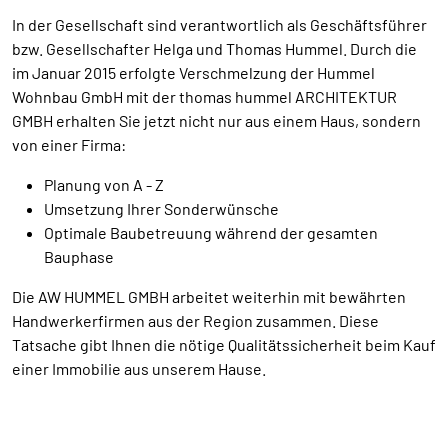
In der Gesellschaft sind verantwortlich als Geschäftsführer
bzw. Gesellschafter Helga und Thomas Hummel. Durch die
im Januar 2015 erfolgte Verschmelzung der Hummel
Wohnbau GmbH mit der thomas hummel ARCHITEKTUR
GMBH erhalten Sie jetzt nicht nur aus einem Haus, sondern
von einer Firma:
Planung von A - Z
Umsetzung Ihrer Sonderwünsche
Optimale Baubetreuung während der gesamten
Bauphase
Die AW HUMMEL GMBH arbeitet weiterhin mit bewährten
Handwerkerfirmen aus der Region zusammen. Diese
Tatsache gibt Ihnen die nötige Qualitätssicherheit beim Kauf
einer Immobilie aus unserem Hause.