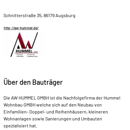
Schnitterstraße 35, 86179 Augsburg
http://aw-hummel.de/
Über den Bauträger
Die AW HUMMEL GMBH ist die Nachfolgefirma der Hummel
Wohnbau GMBH welche sich auf den Neubau von
Einfamilien- Doppel- und Reihenhäusern, kleineren
Wohnanlagen sowie Sanierungen und Umbauten
spezialisiert hat.