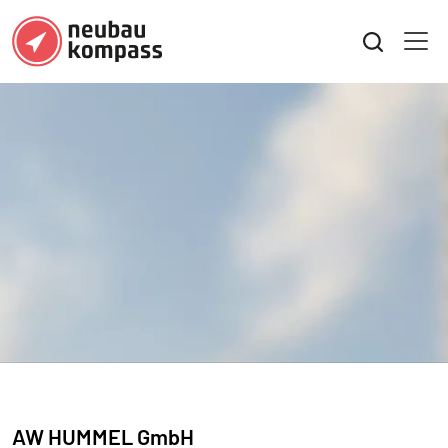
AW HUMMEL GmbH