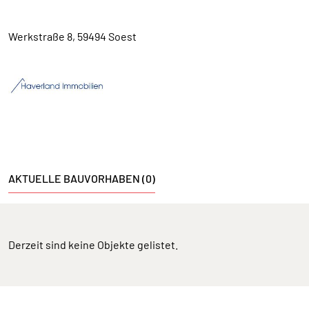
Werkstraße 8, 59494 Soest
AKTUELLE BAUVORHABEN (0)
Derzeit sind keine Objekte gelistet.