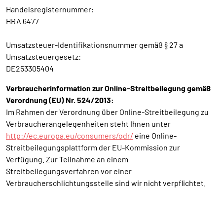
Handelsregisternummer:
HRA 6477
Umsatzsteuer-Identifikationsnummer gemäß § 27 a
Umsatzsteuergesetz:
DE253305404
Verbraucherinformation zur Online-Streitbeilegung gemäß
Verordnung (EU) Nr. 524/2013:
Im Rahmen der Verordnung über Online-Streitbeilegung zu
Verbraucherangelegenheiten steht Ihnen unter
http://ec.europa.eu/consumers/odr/
eine Online-
Streitbeilegungsplattform der EU-Kommission zur
Verfügung. Zur Teilnahme an einem
Streitbeilegungsverfahren vor einer
Verbraucherschlichtungsstelle sind wir nicht verpflichtet.