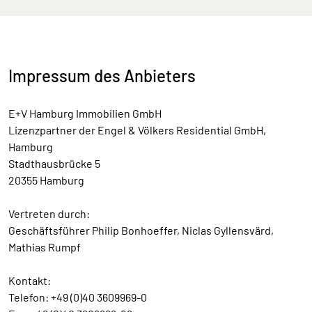
Impressum des Anbieters
E+V Hamburg Immobilien GmbH
Lizenzpartner der Engel & Völkers Residential GmbH,
Hamburg
Stadthausbrücke 5
20355 Hamburg
Vertreten durch:
Geschäftsführer Philip Bonhoeffer, Niclas Gyllensvärd,
Mathias Rumpf
Kontakt:
Telefon: +49 (0)40 3609969-0