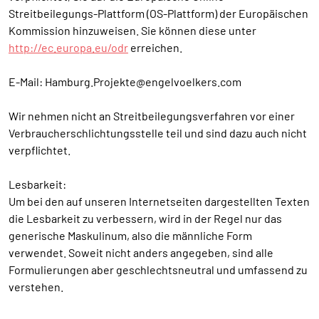
Streitbeilegungs-Plattform (OS-Plattform) der Europäischen
Kommission hinzuweisen. Sie können diese unter
http://ec.europa.eu/odr
erreichen.
E-Mail: Hamburg.Projekte@engelvoelkers.com
Wir nehmen nicht an Streitbeilegungsverfahren vor einer
Verbraucherschlichtungsstelle teil und sind dazu auch nicht
verpflichtet.
Lesbarkeit:
Um bei den auf unseren Internetseiten dargestellten Texten
die Lesbarkeit zu verbessern, wird in der Regel nur das
generische Maskulinum, also die männliche Form
verwendet. Soweit nicht anders angegeben, sind alle
Formulierungen aber geschlechtsneutral und umfassend zu
verstehen.