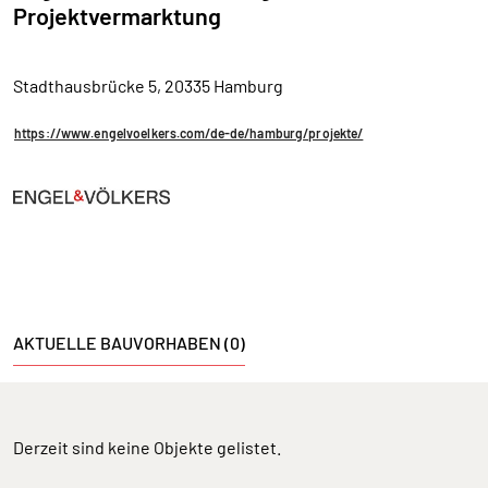
Projektvermarktung
Stadthausbrücke 5, 20335 Hamburg
https://www.engelvoelkers.com/de-de/hamburg/projekte/
AKTUELLE BAUVORHABEN (0)
Derzeit sind keine Objekte gelistet.