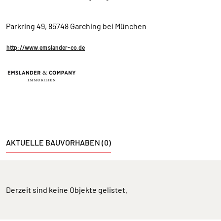
Parkring 49, 85748 Garching bei München
http://www.emslander-co.de
AKTUELLE BAUVORHABEN (0)
Derzeit sind keine Objekte gelistet.