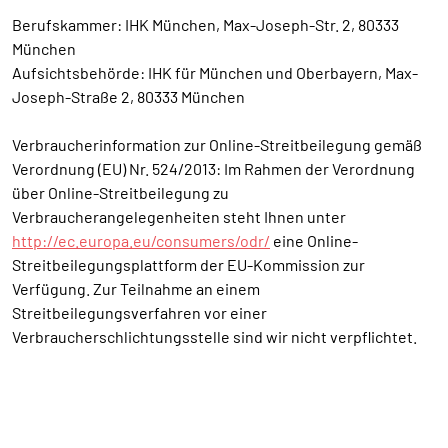
Berufskammer: IHK München, Max-Joseph-Str. 2, 80333
München
Aufsichtsbehörde: IHK für München und Oberbayern, Max-
Joseph-Straße 2, 80333 München
Verbraucherinformation zur Online-Streitbeilegung gemäß
Verordnung (EU) Nr. 524/2013: Im Rahmen der Verordnung
über Online-Streitbeilegung zu
Verbraucherangelegenheiten steht Ihnen unter
http://ec.europa.eu/consumers/odr/
eine Online-
Streitbeilegungsplattform der EU-Kommission zur
Verfügung. Zur Teilnahme an einem
Streitbeilegungsverfahren vor einer
Verbraucherschlichtungsstelle sind wir nicht verpflichtet.