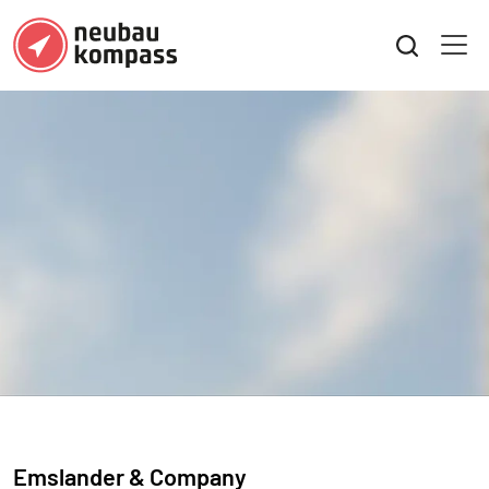
Emslander & Company