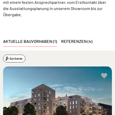
mit einem festen Ansprechpartner, vom Erstkontakt über
die Ausstattungsplanung in unserem Showroom bis zur
Übergabe.
AKTUELLE BAUVORHABEN (1)
REFERENZEN (4)
Sortieren