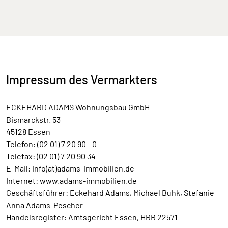
Impressum des Vermarkters
ECKEHARD ADAMS Wohnungsbau GmbH
Bismarckstr. 53
45128 Essen
Telefon: (02 01) 7 20 90 - 0
Telefax: (02 01) 7 20 90 34
E-Mail: info(at)adams-immobilien.de
Internet: www.adams-immobilien.de
Geschäftsführer: Eckehard Adams, Michael Buhk, Stefanie
Anna Adams-Pescher
Handelsregister: Amtsgericht Essen, HRB 22571