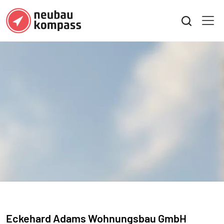
Eckehard Adams Wohnungsbau GmbH