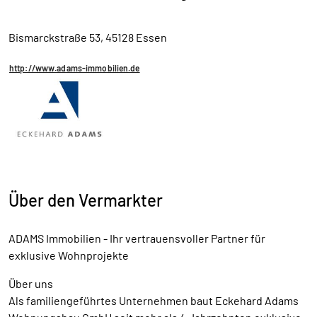
Bismarckstraße 53, 45128 Essen
http://www.adams-immobilien.de
Über den Vermarkter
ADAMS Immobilien - Ihr vertrauensvoller Partner für
exklusive Wohnprojekte
Über uns
Als familiengeführtes Unternehmen baut Eckehard Adams