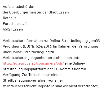
Aufsichtsbehörde:
der Oberbürgermeister der Stadt Essen,
Rathaus
Porscheplatz 1
45121 Essen
Verbraucherinformation zur Online-Streitbeilegung gemäß
Verordnung (EU) Nr. 524/2013: Im Rahmen der Verordnung
über Online-Streitbeilegung zu
Verbraucherangelegenheiten steht Ihnen unter
http://ec.europa.eu/consumers/odr/
eine Online-
Streitbeilegungsplattform der EU-Kommission zur
Verfügung. Zur Teilnahme an einem
Streitbeilegungsverfahren vor einer
Verbraucherschlichtungsstelle sind wir nicht verpflichtet.