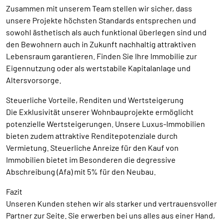
Zusammen mit unserem Team stellen wir sicher, dass
unsere Projekte höchsten Standards entsprechen und
sowohl ästhetisch als auch funktional überlegen sind und
den Bewohnern auch in Zukunft nachhaltig attraktiven
Lebensraum garantieren. Finden Sie Ihre Immobilie zur
Eigennutzung oder als wertstabile Kapitalanlage und
Altersvorsorge.
Steuerliche Vorteile, Renditen und Wertsteigerung
Die Exklusivität unserer Wohnbauprojekte ermöglicht
potenzielle Wertsteigerungen. Unsere Luxus-Immobilien
bieten zudem attraktive Renditepotenziale durch
Vermietung. Steuerliche Anreize für den Kauf von
Immobilien bietet im Besonderen die degressive
Abschreibung (Afa) mit 5% für den Neubau.
Fazit
Unseren Kunden stehen wir als starker und vertrauensvoller
Partner zur Seite. Sie erwerben bei uns alles aus einer Hand,