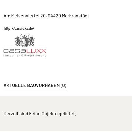
Am Meisenviertel 20, 04420 Markranstädt
http://casaluxx.de/
AKTUELLE BAUVORHABEN (0)
Derzeit sind keine Objekte gelistet.