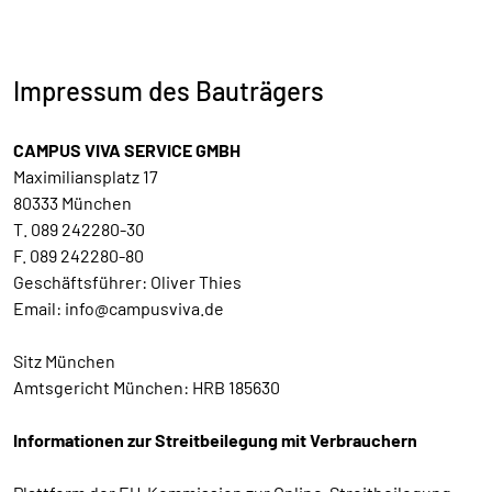
Impressum des Bauträgers
CAMPUS VIVA SERVICE GMBH
Maximiliansplatz 17
80333 München
T. 089 242280-30
F. 089 242280-80
Geschäftsführer: Oliver Thies
Email: info@campusviva.de
Sitz München
Amtsgericht München: HRB 185630
Informationen zur Streitbeilegung mit Verbrauchern