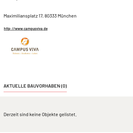
Maximiliansplatz 17, 80333 München
http://www.campusviva.de
AKTUELLE BAUVORHABEN (0)
Derzeit sind keine Objekte gelistet.