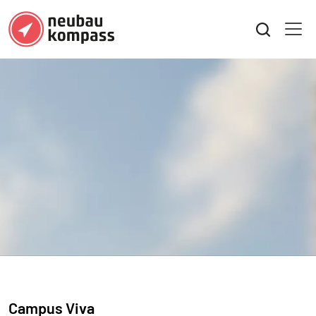
Campus Viva