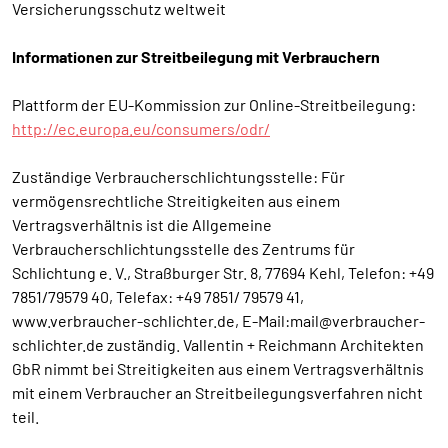
Versicherungsschutz weltweit
Informationen zur Streitbeilegung mit Verbrauchern
Plattform der EU-Kommission zur Online-Streitbeilegung:
http://ec.europa.eu/consumers/odr/
Zuständige Verbraucherschlichtungsstelle: Für
vermögensrechtliche Streitigkeiten aus einem
Vertragsverhältnis ist die Allgemeine
Verbraucherschlichtungsstelle des Zentrums für
Schlichtung e. V., Straßburger Str. 8, 77694 Kehl, Telefon: +49
7851/79579 40, Telefax: +49 7851/ 79579 41,
www.verbraucher-schlichter.de, E-Mail:mail@verbraucher-
schlichter.de zuständig. Vallentin + Reichmann Architekten
GbR nimmt bei Streitigkeiten aus einem Vertragsverhältnis
mit einem Verbraucher an Streitbeilegungsverfahren nicht
teil.