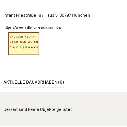
Infanteriestraße 19 / Haus 5, 80797 München
https://www.vallentin-reichmann.de/
AKTUELLE BAUVORHABEN (0)
Derzeit sind keine Objekte gelistet.