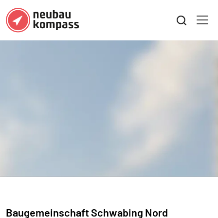
Baugemeinschaft Schwabing Nord