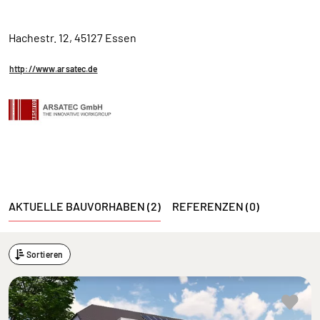
Hachestr. 12, 45127 Essen
http://www.arsatec.de
AKTUELLE BAUVORHABEN (2)
REFERENZEN (0)
Sortieren