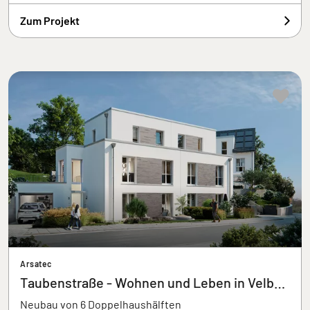
Zum Projekt
Arsatec
Taubenstraße - Wohnen und Leben in Velbert
Neubau von 6 Doppelhaushälften