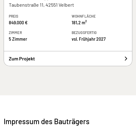
Taubenstraße 11, 42551 Velbert
PREIS
WOHNFLÄCHE
849.000 €
181,2 m²
ZIMMER
BEZUGSFERTIG
5 Zimmer
vsl. Frühjahr 2027
Zum Projekt
Impressum des Bauträgers