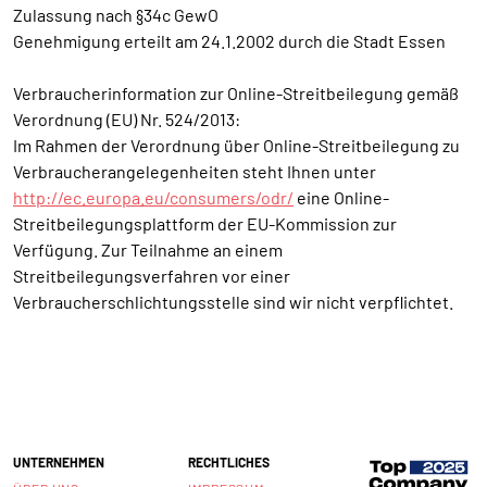
Zulassung nach §34c GewO
Genehmigung erteilt am 24.1.2002 durch die Stadt Essen
Verbraucherinformation zur Online-Streitbeilegung gemäß
Verordnung (EU) Nr. 524/2013:
Im Rahmen der Verordnung über Online-Streitbeilegung zu
Verbraucherangelegenheiten steht Ihnen unter
http://ec.europa.eu/consumers/odr/
eine Online-
Streitbeilegungsplattform der EU-Kommission zur
Verfügung. Zur Teilnahme an einem
Streitbeilegungsverfahren vor einer
Verbraucherschlichtungsstelle sind wir nicht verpflichtet.
UNTERNEHMEN
RECHTLICHES