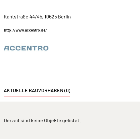
Kantstraße 44/45, 10625 Berlin
http://www.accentro.de/
AKTUELLE BAUVORHABEN (0)
Derzeit sind keine Objekte gelistet.