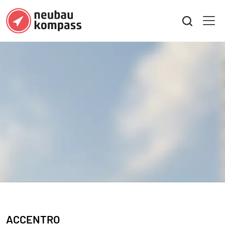
ACCENTRO