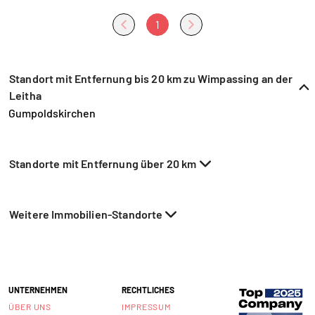
1
Standort mit Entfernung bis 20 km zu Wimpassing an der
Leitha
Gumpoldskirchen
Standorte mit Entfernung über 20 km
Weitere Immobilien-Standorte
UNTERNEHMEN
RECHTLICHES
ÜBER UNS
IMPRESSUM