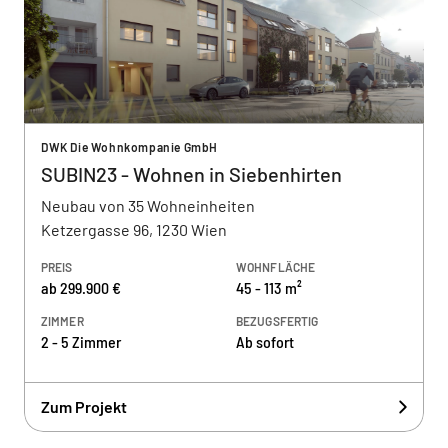
DWK Die Wohnkompanie GmbH
SUBIN23 - Wohnen in Siebenhirten
Neubau von 35 Wohneinheiten
Ketzergasse 96, 1230 Wien
PREIS
WOHNFLÄCHE
ab 299.900 €
45 - 113 m²
ZIMMER
BEZUGSFERTIG
2 - 5 Zimmer
Ab sofort
Zum Projekt