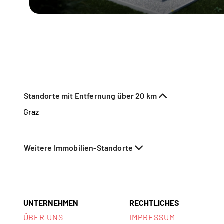
Standorte mit Entfernung über 20 km
Graz
Weitere Immobilien-Standorte
UNTERNEHMEN
RECHTLICHES
ÜBER UNS
IMPRESSUM