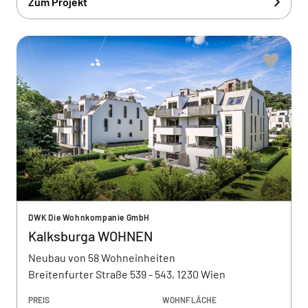
Zum Projekt
DWK Die Wohnkompanie GmbH
Kalksburga WOHNEN
Neubau von 58 Wohneinheiten
Breitenfurter Straße 539 - 543, 1230 Wien
PREIS
WOHNFLÄCHE