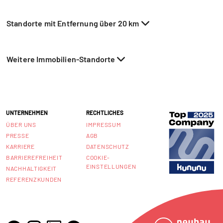
Standorte mit Entfernung über 20 km
Weitere Immobilien-Standorte
UNTERNEHMEN
RECHTLICHES
ÜBER UNS
IMPRESSUM
PRESSE
AGB
KARRIERE
DATENSCHUTZ
BARRIEREFREIHEIT
COOKIE-
EINSTELLUNGEN
NACHHALTIGKEIT
REFERENZKUNDEN