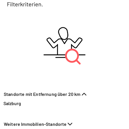
Filterkriterien.
Standorte mit Entfernung über 20 km
Salzburg
Weitere Immobilien-Standorte