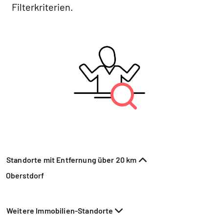
Filterkriterien.
Standorte mit Entfernung über 20 km
Oberstdorf
Weitere Immobilien-Standorte