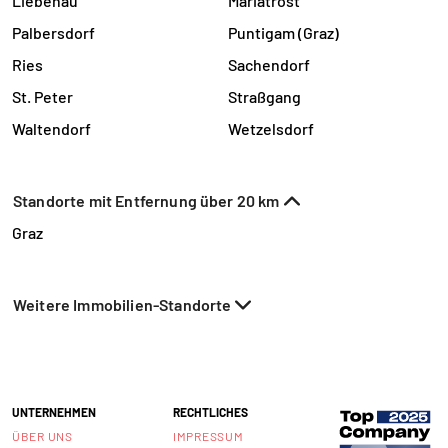
Liebenau
Mariatrost
Palbersdorf
Puntigam (Graz)
Ries
Sachendorf
St. Peter
Straßgang
Waltendorf
Wetzelsdorf
Standorte mit Entfernung über 20 km
Graz
Weitere Immobilien-Standorte
UNTERNEHMEN
RECHTLICHES
ÜBER UNS
IMPRESSUM