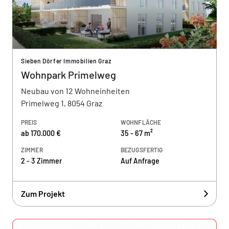
Sieben Dörfer Immobilien Graz
Wohnpark Primelweg
Neubau von 12 Wohneinheiten
Primelweg 1, 8054 Graz
PREIS
WOHNFLÄCHE
ab 170.000 €
35 - 67 m²
ZIMMER
BEZUGSFERTIG
2 - 3 Zimmer
Auf Anfrage
Zum Projekt