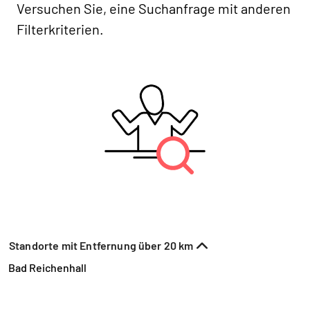
Versuchen Sie, eine Suchanfrage mit anderen
Filterkriterien.
Standorte mit Entfernung über 20 km
Bad Reichenhall