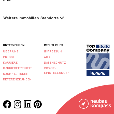
Weitere Immobilien-Standorte
UNTERNEHMEN
RECHTLICHES
ÜBER UNS
IMPRESSUM
PRESSE
AGB
KARRIERE
DATENSCHUTZ
BARRIEREFREIHEIT
COOKIE-
EINSTELLUNGEN
NACHHALTIGKEIT
REFERENZKUNDEN