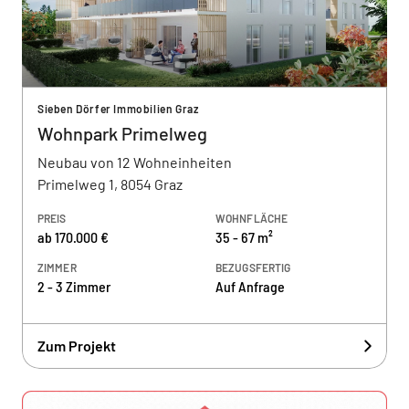
Sieben Dörfer Immobilien Graz
Wohnpark Primelweg
Neubau von 12 Wohneinheiten
Primelweg 1, 8054 Graz
PREIS
WOHNFLÄCHE
ab 170.000 €
35 - 67 m²
ZIMMER
BEZUGSFERTIG
2 - 3 Zimmer
Auf Anfrage
Zum Projekt