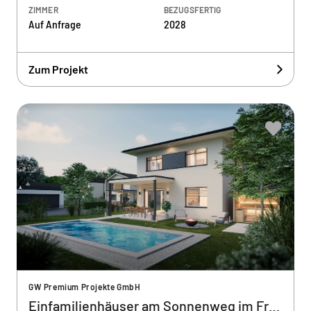
ZIMMER
BEZUGSFERTIG
Auf Anfrage
2028
Zum Projekt
GW Premium Projekte GmbH
Einfamilienhäuser am Sonnenweg im Frauental