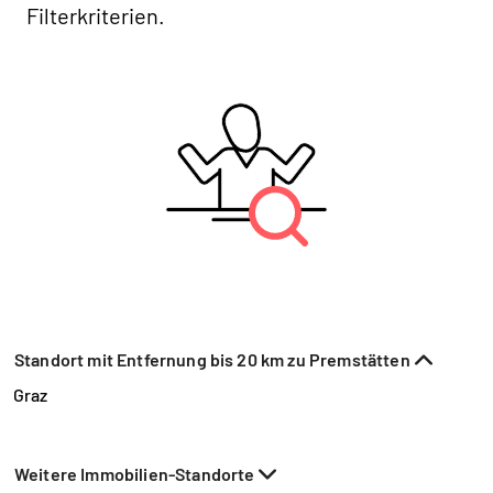
Filterkriterien.
Standort mit Entfernung bis 20 km zu Premstätten
Graz
Weitere Immobilien-Standorte