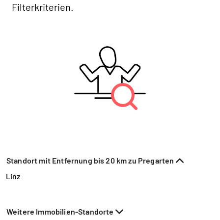
Filterkriterien.
Standort mit Entfernung bis 20 km zu Pregarten
Linz
Weitere Immobilien-Standorte